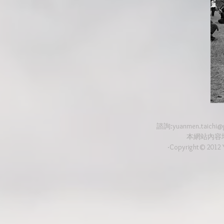
諮詢:
yuanmen.taichi@
本網站內容
‧Copyright© 2012 Y