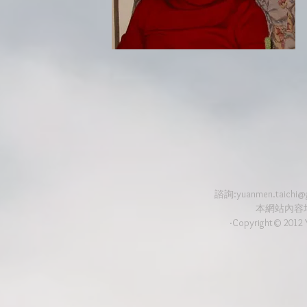
諮詢:
yuanmen.taichi@
本網站內容
‧Copyright© 2012 Y