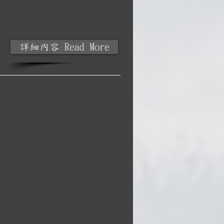
詳細內容 Read More