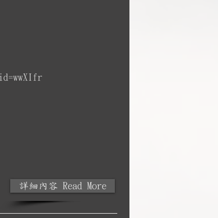
id=wwXIfr
詳細內容 Read More