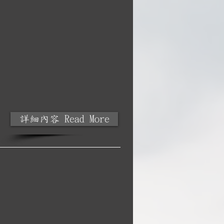
詳細內容 Read More