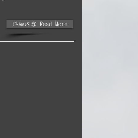
詳細內容 Read More