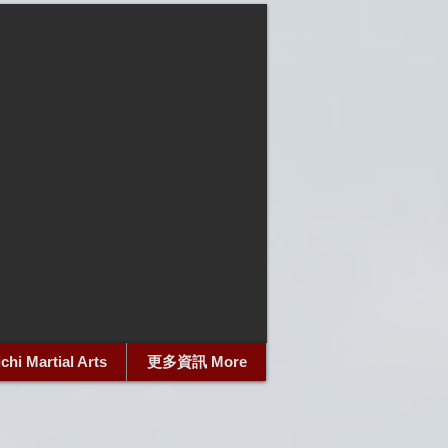
i Martial Arts
更多資訊 More