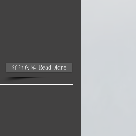
詳細內容 Read More