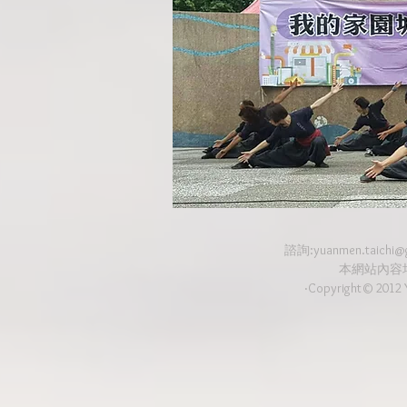
諮詢:
yuanmen.taichi@
本網站內容
‧Copyright© 2012 Y