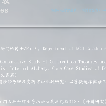
發表
ces
> 研討會發表 Confe
出版&研討會發表
博士/Ph.D., Department of NCCU Graduate 
 Comparative Study of Cultivation Theories an
oist Internal Alchemy: Core Case Studies of B
論英文書寫)
道修證原理及實踐方法比較研究: 以菩提達摩與張
<元門太極丹道七序功法及其思想探討>，《丹道研究》 St