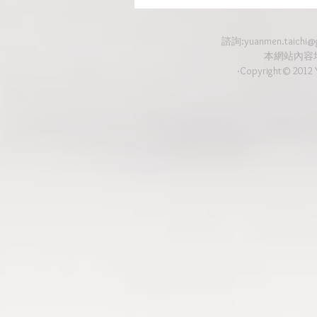
諮詢:
yuanmen.taichi@
本網站內容
‧Copyright© 2012 Y