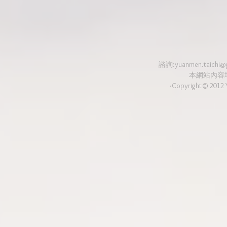
諮詢:
yuanmen.taichi@
本網站內容
‧Copyright© 2012 Y