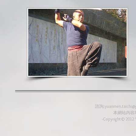
諮詢:
yuanmen.taichi@
本網站內容
‧Copyright© 2012 Y