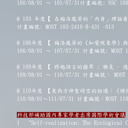
100/08/01 ～ 101/07/31計畫編號: NSC 100-
@ 103 年度【 在梅洛龐蒂的「肉身」理論看見李
計畫編號: MOST 103-2410-H-431 -013
@ 106年度 【 梅洛龐蒂的《知覺現象學
106/08/01 ～ 107/07/31 計畫編號: MOST 1
@ 109年度 【 跨越語言的疆界 : 雅克
109/08/01 ～ 110/07/31 計畫編號： MOST 1
@ 110年度 【東西方神聖時空的相遇：
110/08/01～111/07/31 計畫編號：MOST 110-
科技部補助國內專家學者出席國際學術會議
1 “Self-realization: The Ecological C