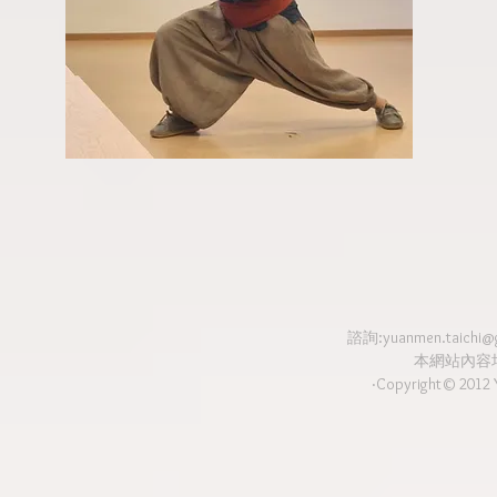
諮詢:
yuanmen.taichi@
本網站內容
‧Copyright© 2012 Y