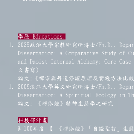
學歷 Educations:
2025政治大學宗教研究所博士/Ph.D., Department
Dissertation: A Comparative Study of C
and Daoist Internal Alchemy: Core Cas
文書寫)
論文:《禪宗與丹道修證原理及實踐方法比較
2009淡江大學英文研究所博士/Ph.D., Department
Dissertation: A Spiritual Ecology i
論文: 《楞伽經》精神生態學之研究
科技部計畫
@ 100年度 【 《楞伽經》「自證聖智」生