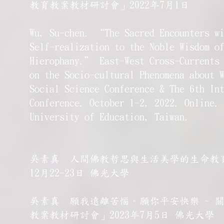
教育教案教材研討會」2022年7月1日
Wu, Su-chen. “The Sacred Encounters wi
Self-realization to the Noble Wisdom o
Hierophany.” East-West Cross-Currents 
on the Socio-cultural Phenomena about 
Social Science Conference & The 6th In
Conference. October 1-2, 2022. Online.
University of Education, Taiwan.
吳素真 人間佛教哲思與生活美學的生命教育
12月22-23日 佛光大學
吳素真 願我遠離苦惱。願你平安快樂 ~ 
教案教材研討會」2023年7月5日 佛光大學