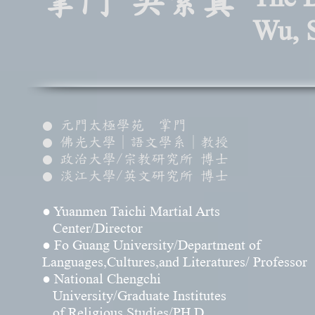
掌門 吳素真
Wu, 
元門太極學苑 掌門
●
佛光大學｜語文學系｜教授
●
政治大學/宗教研究所 博士
●
淡江大學/英文研究所 博士
●
● Yuanmen Taichi Martial Arts
Center/Director
● Fo Guang University/Department of
Languages,Cultures,and Literatures/ Professor
● National Chengchi
University/Graduate Institutes
of Religious Studies/PH.D