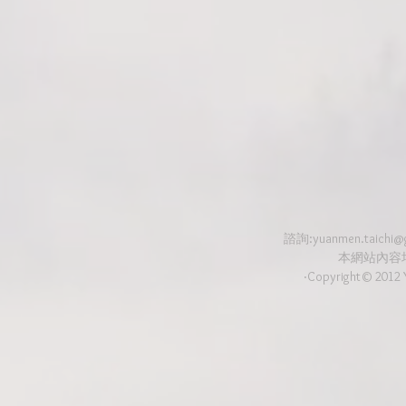
諮詢:
yuanmen.taichi@
本網站內容
‧Copyright© 2012 Y