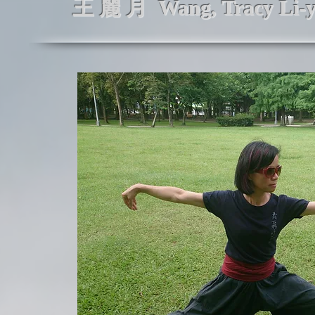
王 麗 月 Wang, Tracy Li-