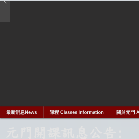
最新消息News
課程 Classes Information
關於元門 Ab
元門開課訊息公告: