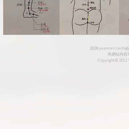
諮詢:
yuanmen.taichi@
本網站內容
‧Copyright© 2012 Y