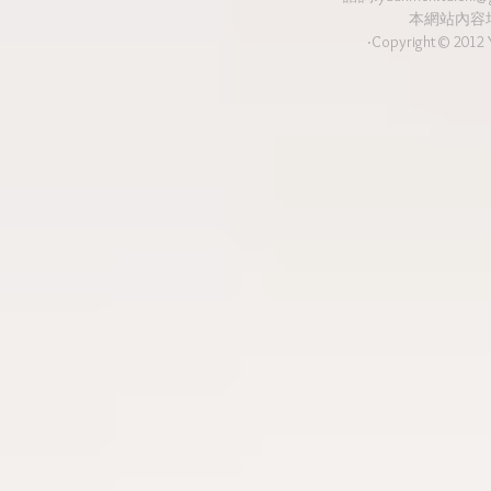
本網站內容
‧Copyright© 2012 Y