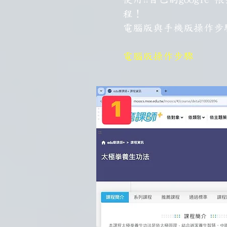
程！
電腦版與手機版操作步
電腦版操作步驟