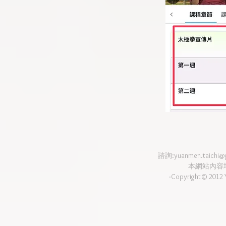
諮詢:
yuanmen.taichi@
本網站內容
‧Copyright© 2012 Y