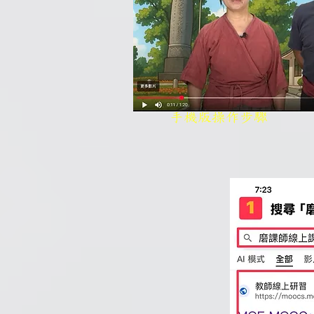
. . . . . . . . . . 
手機版操作步驟